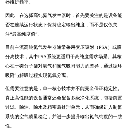
器维护频率。
因此，在选择高纯氮气发生器时，首先要关注的是设备能
否在连续运行状态下保持稳定输出纯度，而不是仅仅关
注“最高纯度值”。
目前主流高纯氮气发生器通常采用变压吸附（PSA）或膜
分离技术，其中PSA系统更适用于高纯度需求场景。其核
心在于碳分子筛对氧气和氮气吸附能力的差异，通过循环
吸附与解吸过程实现氮氧分离。
但需要注意的是，单一核心技术并不能完全保证稳定性。
真正高性能的设备通常还会配备多级净化系统，包括前置
过滤、除油、除水及精密后处理单元，从而确保进入制氮
系统的空气质量稳定，并进一步提升输出氮气纯度的一致
性。