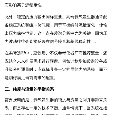
而影响离子源稳定性。
此外，稳定的压力输出同样重要。高端氮气发生器通常配
备稳压系统和缓冲储气罐，用于平衡瞬时流量变化，使输
出压力保持恒定。这一点在质谱分析中尤为关键，因为压
力波动往往会直接反映在信号噪音和基线稳定性上。
在实际选型中，建议用户不仅参考仪器厂商推荐流量，还
应结合未来扩展需求进行预留。例如计划增加质谱设备或
升级分析通量时，应选择具备一定扩展能力的系统，而不
是刚好满足当前需求的配置。
三、纯度与流量的平衡关系
需要强调的是，氮气发生器的纯度与流量之间并非独立关
系，而是存在一定的技术平衡。通常情况下，当系统在接