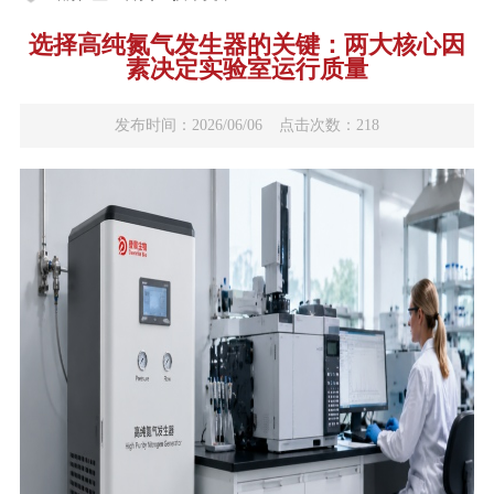
选择高纯氮气发生器的关键：两大核心因
素决定实验室运行质量
发布时间：2026/06/06
点击次数：218