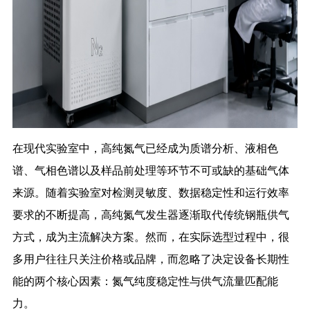
在现代实验室中，高纯氮气已经成为质谱分析、液相色
谱、气相色谱以及样品前处理等环节不可或缺的基础气体
来源。随着实验室对检测灵敏度、数据稳定性和运行效率
要求的不断提高，高纯氮气发生器逐渐取代传统钢瓶供气
方式，成为主流解决方案。然而，在实际选型过程中，很
多用户往往只关注价格或品牌，而忽略了决定设备长期性
能的两个核心因素：氮气纯度稳定性与供气流量匹配能
力。