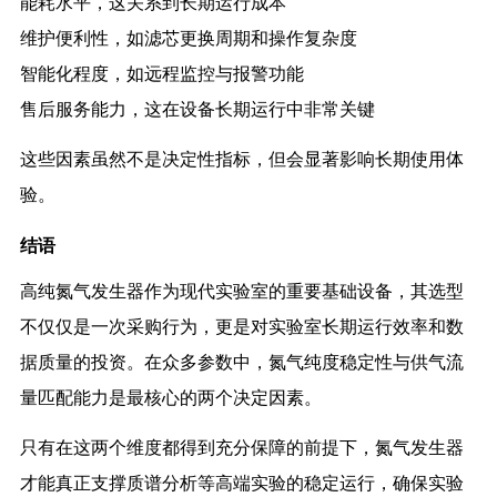
能耗水平，这关系到长期运行成本
维护便利性，如滤芯更换周期和操作复杂度
智能化程度，如远程监控与报警功能
售后服务能力，这在设备长期运行中非常关键
这些因素虽然不是决定性指标，但会显著影响长期使用体
验。
结语
高纯氮气发生器作为现代实验室的重要基础设备，其选型
不仅仅是一次采购行为，更是对实验室长期运行效率和数
据质量的投资。在众多参数中，氮气纯度稳定性与供气流
量匹配能力是最核心的两个决定因素。
只有在这两个维度都得到充分保障的前提下，氮气发生器
才能真正支撑质谱分析等高端实验的稳定运行，确保实验