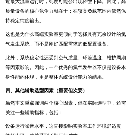
近最大流量运行时，纯度可能会出现轻微下降。因此，高
质量设备的核心竞争力就在于：在较宽负载范围内依然保
持稳定纯度输出。
这也是为什么高端实验室更倾向于选择具有冗余设计的氮
气发生系统，而不是刚好匹配需求的低配置设备。
此外，系统稳定性还受到空气质量、环境温度、维护周期
等因素影响。因此，一个优秀的氮气发生器不仅是设备本
身性能的体现，更是整体系统设计能力的结果。
四、其他辅助选型因素（重要但次要）
虽然本文重点强调两个核心因素，但在实际选型中，还需
关注一些辅助指标，包括：
设备运行噪音水平，这直接影响实验室工作环境舒适度