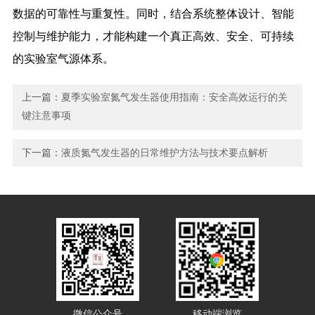
数据的可靠性与重复性。同时，结合系统整体设计、智能
控制与维护能力，才能构建一个真正高效、安全、可持续
的实验室气源体系。
上一篇：
夏季实验室氮气发生器使用指南：安全高效运行的关
键注意事项
下一篇：
液质氮气发生器的日常维护方法与技术要点解析
微信公众号
移动端浏览