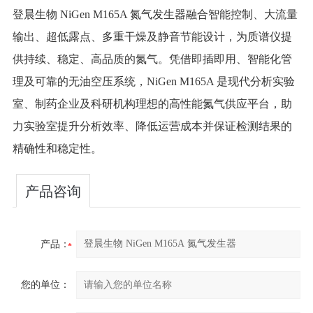
登晨生物 NiGen M165A 氮气发生器融合智能控制、大流量
输出、超低露点、多重干燥及静音节能设计，为质谱仪提
供持续、稳定、高品质的氮气。凭借即插即用、智能化管
理及可靠的无油空压系统，NiGen M165A 是现代分析实验
室、制药企业及科研机构理想的高性能氮气供应平台，助
力实验室提升分析效率、降低运营成本并保证检测结果的
精确性和稳定性。
产品咨询
产品：
您的单位：