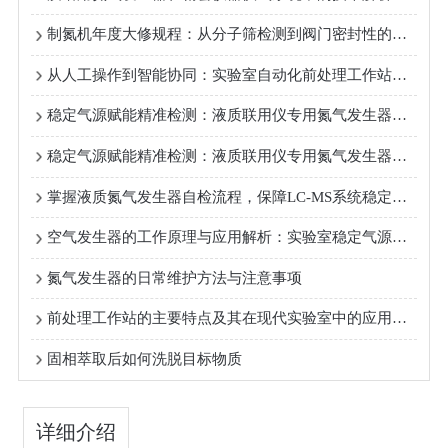
制氮机年度大修规程：从分子筛检测到阀门密封性的全流程维护指南
从人工操作到智能协同：实验室自动化前处理工作站的核心特点解析
稳定气源赋能精准检测：液质联用仪专用氮气发生器的技术优势分析
稳定气源赋能精准检测：液质联用仪专用氮气发生器的技术优势分析
掌握液质氮气发生器自检流程，保障LC-MS系统稳定运行
空气发生器的工作原理与应用解析：实验室稳定气源的重要保障
氮气发生器的日常维护方法与注意事项
前处理工作站的主要特点及其在现代实验室中的应用优势
固相萃取后如何洗脱目标物质
详细介绍