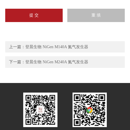
上一篇：
登晨生物 NiGen M140A 氮气发生器
下一篇：
登晨生物 NiGen M240A 氮气发生器