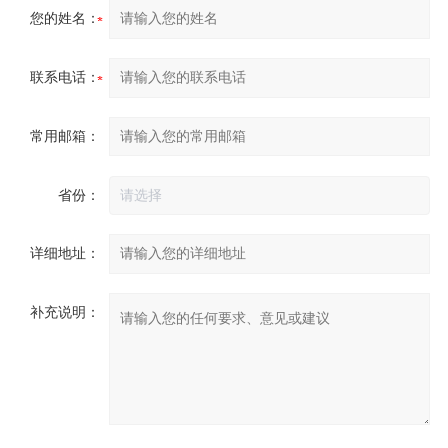
您的姓名：
联系电话：
常用邮箱：
省份：
详细地址：
补充说明：