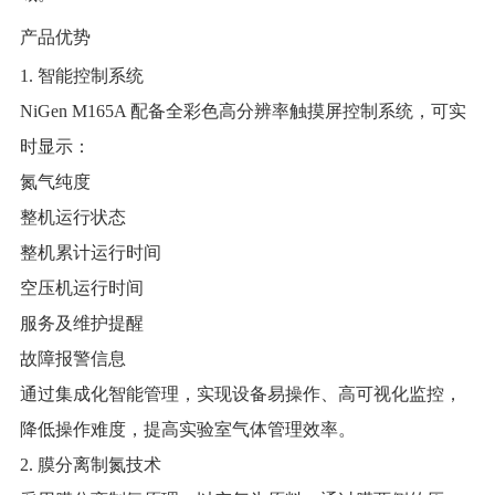
产品优势
1. 智能控制系统
NiGen M165A 配备全彩色高分辨率触摸屏控制系统，可实
时显示：
氮气纯度
整机运行状态
整机累计运行时间
空压机运行时间
服务及维护提醒
故障报警信息
通过集成化智能管理，实现设备易操作、高可视化监控，
降低操作难度，提高实验室气体管理效率。
2. 膜分离制氮技术