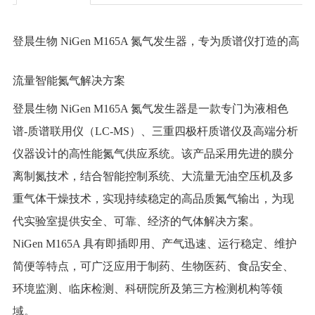
登晨生物 NiGen M165A 氮气发生器，专为质谱仪打造的高
流量智能氮气解决方案
登晨生物 NiGen M165A 氮气发生器是一款专门为液相色
谱-质谱联用仪（LC-MS）、三重四极杆质谱仪及高端分析
仪器设计的高性能氮气供应系统。该产品采用先进的膜分
离制氮技术，结合智能控制系统、大流量无油空压机及多
重气体干燥技术，实现持续稳定的高品质氮气输出，为现
代实验室提供安全、可靠、经济的气体解决方案。
NiGen M165A 具有即插即用、产气迅速、运行稳定、维护
简便等特点，可广泛应用于制药、生物医药、食品安全、
环境监测、临床检测、科研院所及第三方检测机构等领
域。