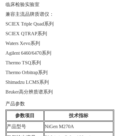
临床检验实验室
兼容主流品牌质谱仪：
SCIEX Triple Quad系列
SCIEX QTRAP系列
Waters Xevo系列
Agilent 6460/6470系列
Thermo TSQ系列
Thermo Orbitrap系列
Shimadzu LCMS系列
Bruker高分辨质谱系列
产品参数
参数项目
技术指标
产品型号
NiGen M270A