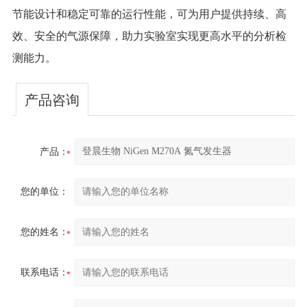
节能设计和稳定可靠的运行性能，可为用户提供持续、高
效、安全的气源保障，助力实验室实现更高水平的分析检
测能力。
产品咨询
产品：
您的单位：
您的姓名：
联系电话：