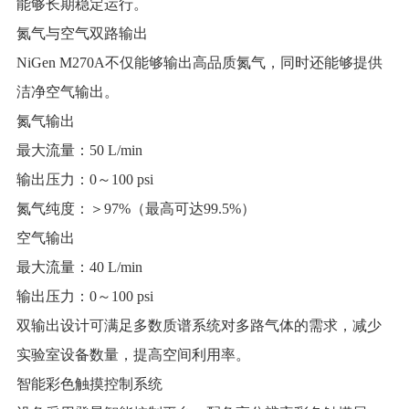
能够长期稳定运行。
氮气与空气双路输出
NiGen M270A不仅能够输出高品质氮气，同时还能够提供
洁净空气输出。
氮气输出
最大流量：50 L/min
输出压力：0～100 psi
氮气纯度：＞97%（最高可达99.5%）
空气输出
最大流量：40 L/min
输出压力：0～100 psi
双输出设计可满足多数质谱系统对多路气体的需求，减少
实验室设备数量，提高空间利用率。
智能彩色触摸控制系统