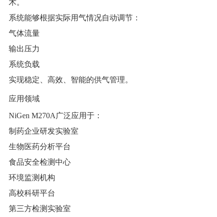
术。
系统能够根据实际用气情况自动调节：
气体流量
输出压力
系统负载
实现稳定、高效、智能的供气管理。
应用领域
NiGen M270A广泛应用于：
制药企业研发实验室
生物医药分析平台
食品安全检测中心
环境监测机构
高校科研平台
第三方检测实验室