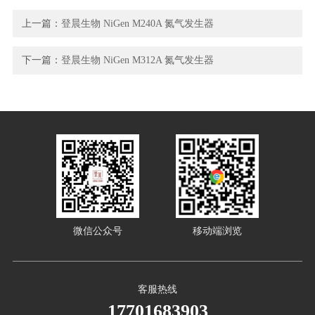
上一篇：
登晨生物 NiGen M240A 氮气发生器
下一篇：
登晨生物 NiGen M312A 氮气发生器
微信公众号
移动端浏览
客服热线
17701683903