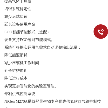
提高气体干燥度
增强系统稳定性
减少后端负荷
延长设备使用寿命
ECO智能节能模式（选配）
设备支持ECO智能节能模式。
系统可根据实际用气需求自动调整输出流量：
降低能源消耗
减少压缩机工作时间
延长维护周期
降低运行成本
实现更加智能化的实验室管理。
专利供气控制系统
NiGen M270A搭载登晨生物专利优先供氮吹仪气路控制技