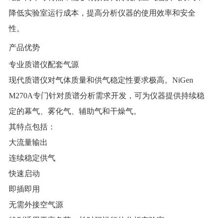
降低实验室运行成本，提高分析仪器的使用效率和安全
性。
产品优势
专业质谱仪配套气源
现代质谱仪对气体质量和供气稳定性要求极高。NiGen
M270A专门针对质谱分析需求开发，可为仪器提供持续稳
定的幕气、雾化气、辅助气和干燥气。
其特点包括：
大流量输出
连续稳定供气
快速启动
即插即用
无需外接空气源