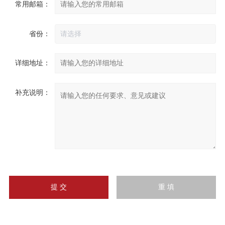
常用邮箱：
省份：
详细地址：
补充说明：