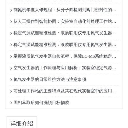
制氮机年度大修规程：从分子筛检测到阀门密封性的全流程维护指南
从人工操作到智能协同：实验室自动化前处理工作站的核心特点解析
稳定气源赋能精准检测：液质联用仪专用氮气发生器的技术优势分析
稳定气源赋能精准检测：液质联用仪专用氮气发生器的技术优势分析
掌握液质氮气发生器自检流程，保障LC-MS系统稳定运行
空气发生器的工作原理与应用解析：实验室稳定气源的重要保障
氮气发生器的日常维护方法与注意事项
前处理工作站的主要特点及其在现代实验室中的应用优势
固相萃取后如何洗脱目标物质
详细介绍