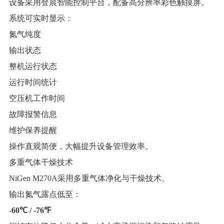
设备采用登晨智能控制平台，配备高分辨率彩色触摸屏。
系统可实时显示：
氮气纯度
输出状态
整机运行状态
运行时间统计
空压机工作时间
故障报警信息
维护保养提醒
操作直观简便，大幅提升设备管理效率。
多重气体干燥技术
NiGen M270A采用多重气体净化与干燥技术。
输出氮气露点低至：
-60℃ / -76℉