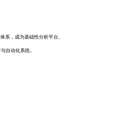
用体系，成为基础性分析平台。
析与自动化系统。