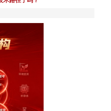
对技术路径了吗？