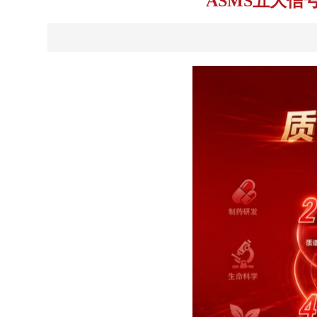
ASMS五大信