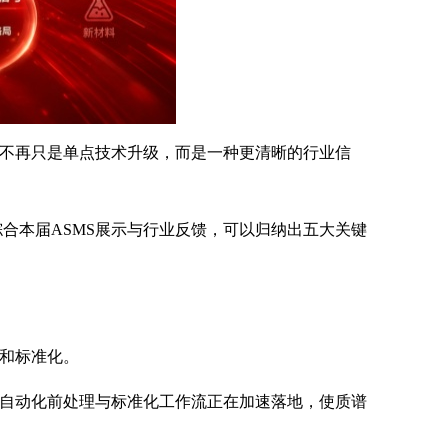
的不再只是单点技术升级，而是一种更清晰的行业信
合本届ASMS展示与行业反馈，可以归纳出五大关键
化和标准化。
，自动化前处理与标准化工作流正在加速落地，使质谱