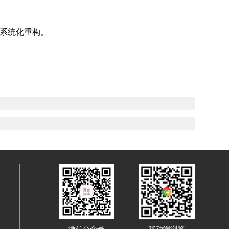
链系统化重构。