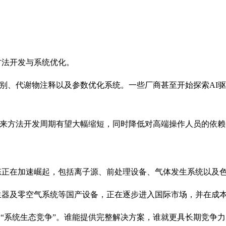
方法开发与系统优化。
识别、代谢物注释以及参数优化系统。一些厂商甚至开始探索AI
。未来方法开发周期有望大幅缩短，同时降低对高端操作人员的依赖
态正在加速崛起，包括离子源、前处理设备、气体发生系统以及
生器及零空气系统等国产设备，正在逐步进入国际市场，并在成
向“系统生态竞争”。谁能提供完整解决方案，谁就更具长期竞争力