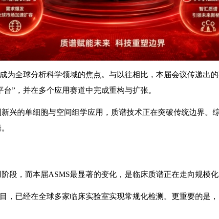
术再次成为全球分析科学领域的焦点。与以往相比，本届会议传递出
平台”，并在多个应用赛道中完成重构与扩张。
新兴的单细胞与空间组学应用，质谱技术正在突破传统边界。综
辑。
阶段，而本届ASMS最显著的变化，是临床质谱正在走向规模
项目，已经在全球多家临床实验室实现常规化检测。更重要的是