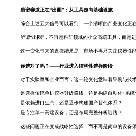
质谱赛道正在“出圈”：从工具走向基础设施
综合上述五大信号可以看到，一个清晰的产业变化正在
所谓“出圈”，不再是科研领域的小众高端工具，而是
这一变化带来的直接结果是：市场不再只关注仪器性
你选对了吗？——行业进入结构性选择阶段
对于实验室和企业而言，这一轮变化意味着采购与技
是选择传统单机仪器升级路线，还是构建自动化+系统
是依赖进口生态，还是逐步构建国产替代体系？
是专注单一高端设备，还是布局完整分析链路？
这些问题正在变成战略性选择，而不再是简单的设备