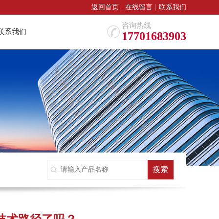
返回首页
在线留言
联系我们
咨询热线
联系我们
17701683903