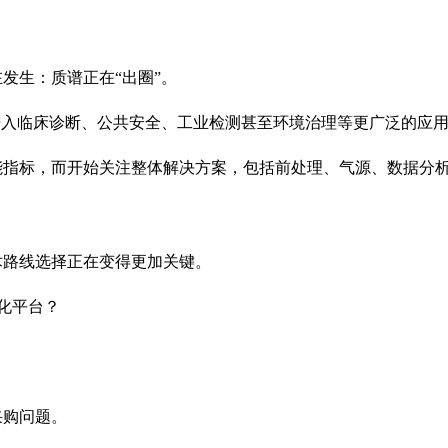
发生：质谱正在“出圈”。
进入临床诊断、公共安全、工业检测甚至环境治理等更广泛的应
能指标，而开始关注整体解决方案，包括前处理、气源、数据分
术路线选择正在变得更加关键。
化平台？
采购问题。