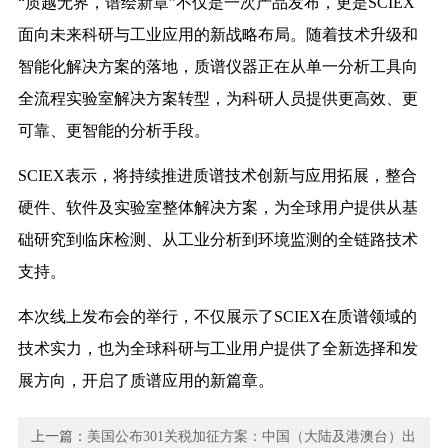
“质越无界，谱绘新章”不仅是一次产品发布，更是SCIEX
面向未来科研与工业应用的新战略布局。随着技术升级和
智能化解决方案的落地，质谱仪器正在从单一分析工具向
全流程实验室解决方案转型，为科研人员提供更高效、更
可靠、更智能的分析手段。
SCIEX表示，将持续推进质谱技术创新与应用拓展，整合
硬件、软件及实验室整体解决方案，为全球用户提供从基
础研究到临床检测、从工业分析到环境监测的全链路技术
支持。
本次线上发布会的举行，不仅展示了SCIEX在质谱领域的
技术实力，也为全球科研与工业用户提供了全新选择和发
展方向，开启了质谱应用的新篇章。
上一篇：
美国公布301关税加征方案：中国（大陆及港澳台）出