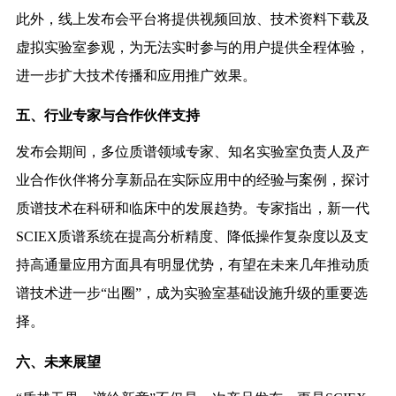
此外，线上发布会平台将提供视频回放、技术资料下载及
虚拟实验室参观，为无法实时参与的用户提供全程体验，
进一步扩大技术传播和应用推广效果。
五、行业专家与合作伙伴支持
发布会期间，多位质谱领域专家、知名实验室负责人及产
业合作伙伴将分享新品在实际应用中的经验与案例，探讨
质谱技术在科研和临床中的发展趋势。专家指出，新一代
SCIEX质谱系统在提高分析精度、降低操作复杂度以及支
持高通量应用方面具有明显优势，有望在未来几年推动质
谱技术进一步“出圈”，成为实验室基础设施升级的重要选
择。
六、未来展望