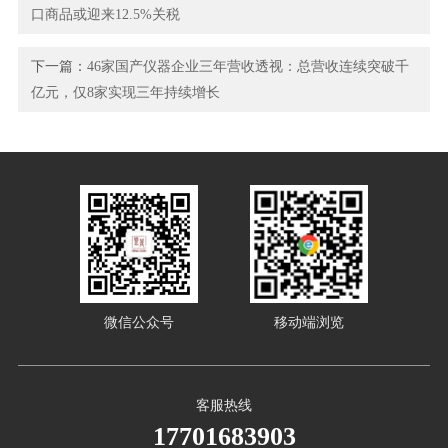
口商品或迎来12.5%关税
下一篇：
46家国产仪器企业三年营收透视：总营收连续突破千
亿元，仅8家实现三年持续增长
微信公众号
移动端浏览
客服热线
17701683903