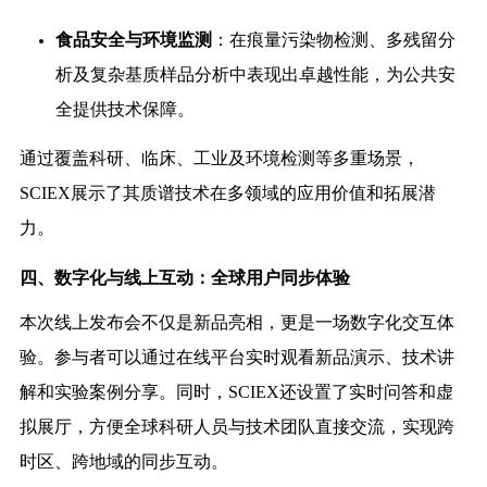
食品安全与环境监测
：在痕量污染物检测、多残留分
析及复杂基质样品分析中表现出卓越性能，为公共安
全提供技术保障。
通过覆盖科研、临床、工业及环境检测等多重场景，
SCIEX展示了其质谱技术在多领域的应用价值和拓展潜
力。
四、数字化与线上互动：全球用户同步体验
本次线上发布会不仅是新品亮相，更是一场数字化交互体
验。参与者可以通过在线平台实时观看新品演示、技术讲
解和实验案例分享。同时，SCIEX还设置了实时问答和虚
拟展厅，方便全球科研人员与技术团队直接交流，实现跨
时区、跨地域的同步互动。