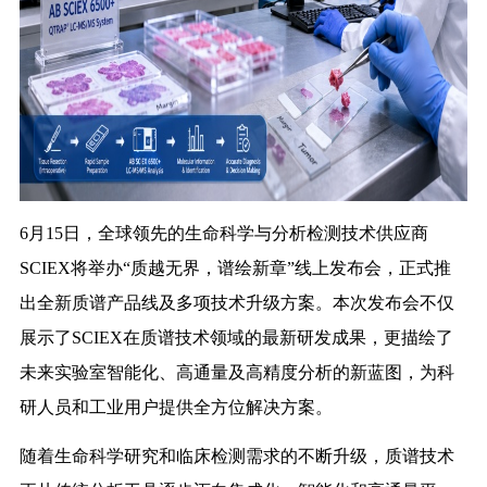
6月15日，全球领先的生命科学与分析检测技术供应商
SCIEX将举办“质越无界，谱绘新章”线上发布会，正式推
出全新质谱产品线及多项技术升级方案。本次发布会不仅
展示了SCIEX在质谱技术领域的最新研发成果，更描绘了
未来实验室智能化、高通量及高精度分析的新蓝图，为科
研人员和工业用户提供全方位解决方案。
随着生命科学研究和临床检测需求的不断升级，质谱技术