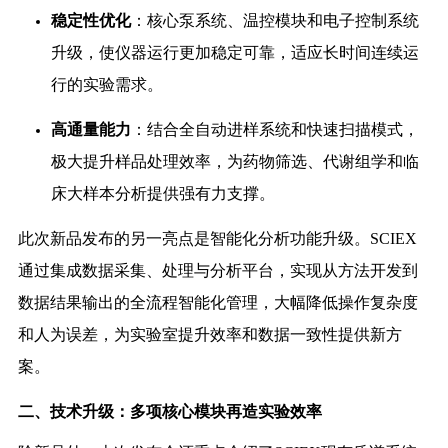
稳定性优化
：核心泵系统、温控模块和电子控制系统
升级，使仪器运行更加稳定可靠，适应长时间连续运
行的实验需求。
高通量能力
：结合全自动进样系统和快速扫描模式，
极大提升样品处理效率，为药物筛选、代谢组学和临
床大样本分析提供强有力支撑。
此次新品发布的另一亮点是智能化分析功能升级。SCIEX
通过集成数据采集、处理与分析平台，实现从方法开发到
数据结果输出的全流程智能化管理，大幅降低操作复杂度
和人为误差，为实验室提升效率和数据一致性提供新方
案。
二、技术升级：多项核心模块再造实验效率