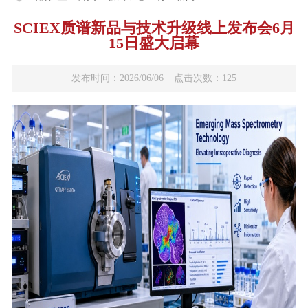
SCIEX质谱新品与技术升级线上发布会6月
15日盛大启幕
发布时间：2026/06/06
点击次数：125