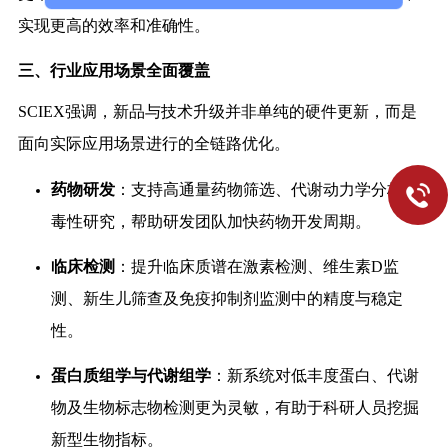
实现更高的效率和准确性。
三、行业应用场景全面覆盖
SCIEX强调，新品与技术升级并非单纯的硬件更新，而是
面向实际应用场景进行的全链路优化。
药物研发
：支持高通量药物筛选、代谢动力学分析和
毒性研究，帮助研发团队加快药物开发周期。
临床检测
：提升临床质谱在激素检测、维生素D监
测、新生儿筛查及免疫抑制剂监测中的精度与稳定
性。
蛋白质组学与代谢组学
：新系统对低丰度蛋白、代谢
物及生物标志物检测更为灵敏，有助于科研人员挖掘
新型生物指标。