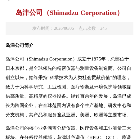
岛津公司（Shimadzu Corporation）
发布时间：2026/06/06
点击次数：245
岛津公司简介
岛津公司（Shimadzu Corporation）成立于1875年，总部位于
日本京都，是全球领先的精密仪器与测量设备制造商。公司自
创立以来，始终秉持“科学技术为人类社会贡献价值”的理念，
致力于为科学研究、工业检测、医疗诊断及环境保护等领域提
供高质量、高精度的仪器设备。经过百余年的发展，岛津已成
长为跨国企业，在全球范围内设有多个生产基地、研发中心和
分支机构，其产品和服务遍及亚洲、美洲、欧洲等主要市场。
岛津公司的核心业务涵盖分析仪器、医疗设备和工业测量三大
板块。在分析仪器领域，岛津以色谱仪（HPLC、GC）、质谱