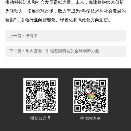
推动科技进步和社会发展贡献力量。未来，岛津将继续以创新
为驱动力，拓展全球市场，致力于成为“科学技术与社会发展的
桥梁”，引领行业向智能化、绿色化和高效化方向迈进。
上一篇：
没有了
下一篇：
华大基因：引领基因科技的全球创新力量
微信公众号
移动端浏览