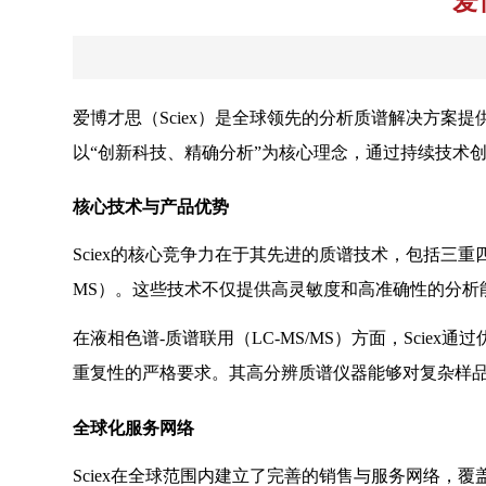
爱
爱博才思（Sciex）是全球领先的分析质谱解决方案
以“创新科技、精确分析”为核心理念，通过持续技术
核心技术与产品优势
Sciex的核心竞争力在于其先进的质谱技术，包括三重四极杆
MS）。这些技术不仅提供高灵敏度和高准确性的分析
在液相色谱-质谱联用（LC-MS/MS）方面，Sc
重复性的严格要求。其高分辨质谱仪器能够对复杂样
全球化服务网络
Sciex在全球范围内建立了完善的销售与服务网络