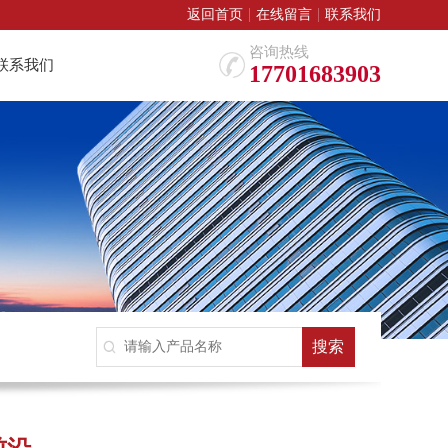
返回首页
在线留言
联系我们
咨询热线
联系我们
17701683903