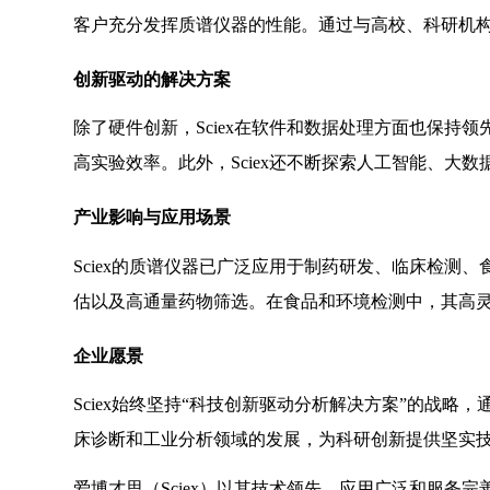
客户充分发挥质谱仪器的性能。通过与高校、科研机构
创新驱动的解决方案
除了硬件创新，Sciex在软件和数据处理方面也保
高实验效率。此外，Sciex还不断探索人工智能、大
产业影响与应用场景
Sciex的质谱仪器已广泛应用于制药研发、临床检测
估以及高通量药物筛选。在食品和环境检测中，其高
企业愿景
Sciex始终坚持“科技创新驱动分析解决方案”的战
床诊断和工业分析领域的发展，为科研创新提供坚实
爱博才思（Sciex）以其技术领先、应用广泛和服