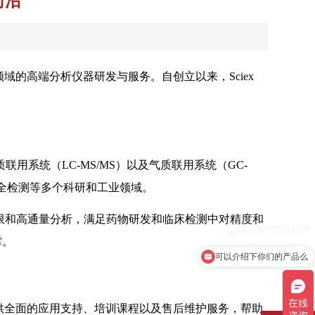
前沿
域的高端分析仪器研发与服务。自创立以来，Sciex
。
液质联用系统（LC-MS/MS）以及气质联用系统（GC-
全检测等多个科研和工业领域。
检出限和高通量分析，满足药物研发和临床检测中对精度和
撑。
可以介绍下你们的产品么
提供全面的应用支持、培训课程以及售后维护服务，帮助