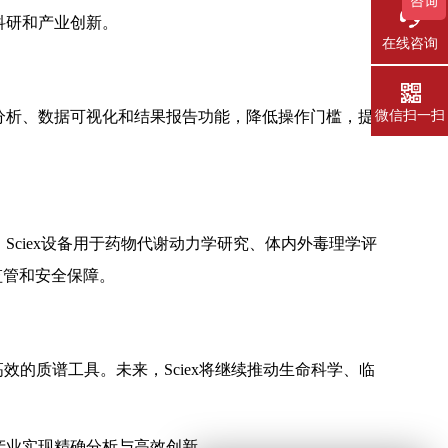
科研和产业创新。
在线咨询
电话
微信扫一扫
量分析、数据可视化和结果报告功能，降低操作门槛，提
Sciex设备用于药物代谢动力学研究、体内外毒理学评
监管和安全保障。
效的质谱工具。未来，Sciex将继续推动生命科学、临
产业实现精确分析与高效创新。