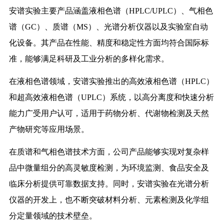
安谱实验主要产品涵盖液相色谱（HPLC/UPLC）、气相色
谱（GC）、质谱（MS）、光谱分析仪器以及实验室自动
化设备。其产品在性能、精度和稳定性方面均符合国际标
准，能够满足科研及工业分析的多样化需求。
在液相色谱领域，安谱实验推出的高效液相色谱（HPLC）
和超高效液相色谱（UPLC）系统，以高分离度和快速分析
能力广受用户认可，适用于药物分析、代谢物检测及天然
产物研究等应用场景。
在质谱和气相色谱技术方面，公司产品能够实现对复杂样
品中微量组分的高灵敏度检测，为环境监测、食品安全及
临床分析提供可靠数据支持。同时，安谱实验在光谱分析
仪器的开发上，也不断突破材料分析、元素检测及化学组
分定量领域的技术壁垒。