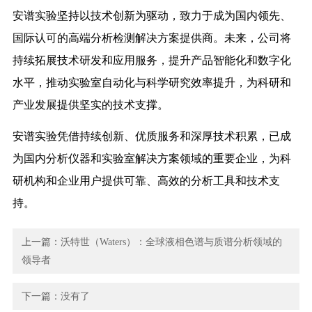
安谱实验坚持以技术创新为驱动，致力于成为国内领先、
国际认可的高端分析检测解决方案提供商。未来，公司将
持续拓展技术研发和应用服务，提升产品智能化和数字化
水平，推动实验室自动化与科学研究效率提升，为科研和
产业发展提供坚实的技术支撑。
安谱实验凭借持续创新、优质服务和深厚技术积累，已成
为国内分析仪器和实验室解决方案领域的重要企业，为科
研机构和企业用户提供可靠、高效的分析工具和技术支
持。
上一篇：
沃特世（Waters）：全球液相色谱与质谱分析领域的
领导者
下一篇：
没有了