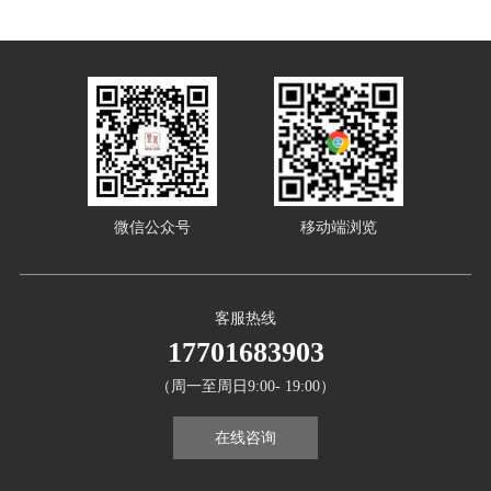
微信公众号
移动端浏览
客服热线
17701683903
（周一至周日9:00- 19:00）
在线咨询