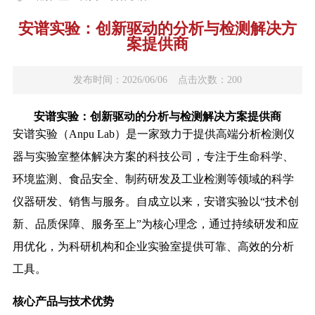
安谱实验：创新驱动的分析与检测解决方
案提供商
发布时间：2026/06/06
点击次数：200
安谱实验：创新驱动的分析与检测解决方案提供商
安谱实验（Anpu Lab）是一家致力于提供高端分析检测仪
器与实验室整体解决方案的科技公司，专注于生命科学、
环境监测、食品安全、制药研发及工业检测等领域的科学
仪器研发、销售与服务。自成立以来，安谱实验以“技术创
新、品质保障、服务至上”为核心理念，通过持续研发和应
用优化，为科研机构和企业实验室提供可靠、高效的分析
工具。
核心产品与技术优势