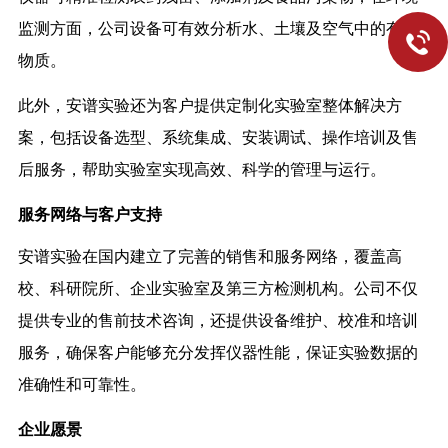
监测方面，公司设备可有效分析水、土壤及空气中的有害
物质。
此外，安谱实验还为客户提供定制化实验室整体解决方
案，包括设备选型、系统集成、安装调试、操作培训及售
后服务，帮助实验室实现高效、科学的管理与运行。
服务网络与客户支持
安谱实验在国内建立了完善的销售和服务网络，覆盖高
校、科研院所、企业实验室及第三方检测机构。公司不仅
提供专业的售前技术咨询，还提供设备维护、校准和培训
服务，确保客户能够充分发挥仪器性能，保证实验数据的
准确性和可靠性。
企业愿景